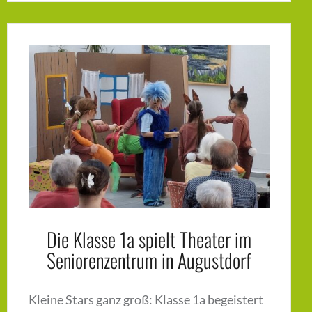
Die Klasse 1a spielt Theater im
Seniorenzentrum in Augustdorf
Kleine Stars ganz groß: Klasse 1a begeistert