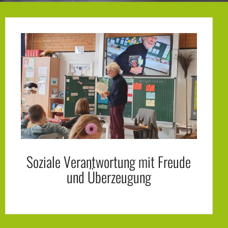
Soziale Verantwortung mit Freude
und Überzeugung