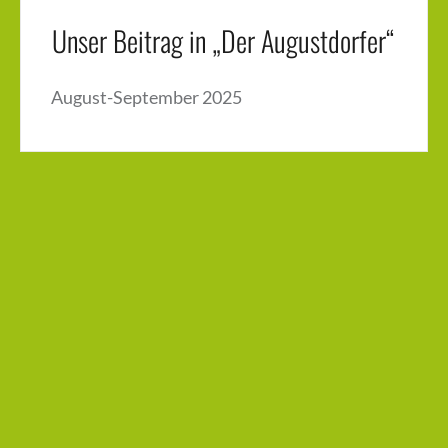
Unser Beitrag in „Der Augustdorfer“
August-September 2025