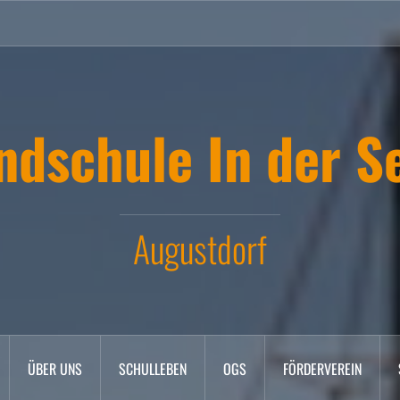
ndschule In der S
Augustdorf
ÜBER UNS
SCHULLEBEN
OGS
FÖRDERVEREIN