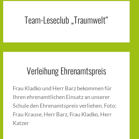
Team-Leseclub „Traumwelt“
Verleihung Ehrenamtspreis
Frau Kladko und Herr Barz bekommen für
Ihren ehrenamtlichen Einsatz an unserer
Schule den Ehrenamtspreis verliehen. Foto:
Frau Krause, Herr Barz, Frau Kladko, Herr
Katzer