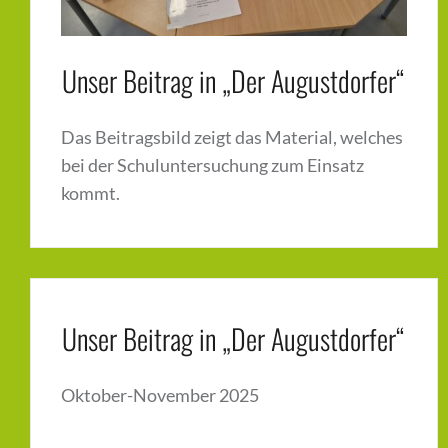
Unser Beitrag in „Der Augustdorfer“
Das Beitragsbild zeigt das Material, welches
bei der Schuluntersuchung zum Einsatz
kommt.
Unser Beitrag in „Der Augustdorfer“
Oktober-November 2025