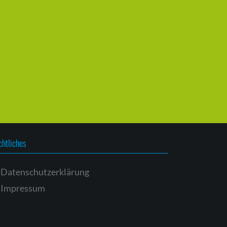
chtliches
Datenschutzerklärung
Impressum