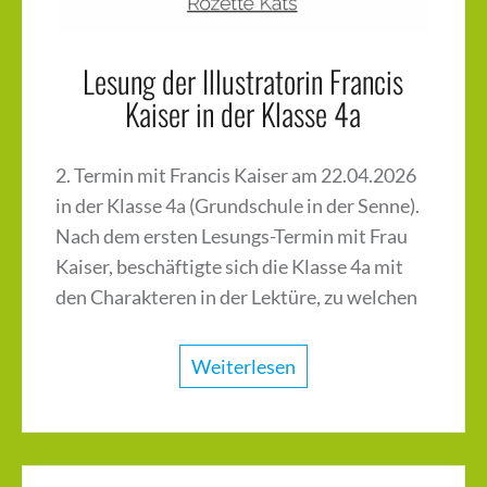
Lesung der Illustratorin Francis
Kaiser in der Klasse 4a
2. Termin mit Francis Kaiser am 22.04.2026
in der Klasse 4a (Grundschule in der Senne).
Nach dem ersten Lesungs-Termin mit Frau
Kaiser, beschäftigte sich die Klasse 4a mit
den Charakteren in der Lektüre, zu welchen
Weiterlesen