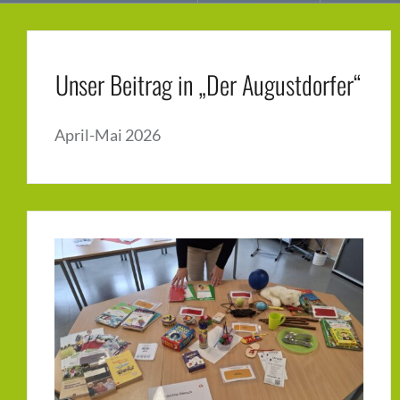
Unser Beitrag in „Der Augustdorfer“
April-Mai 2026