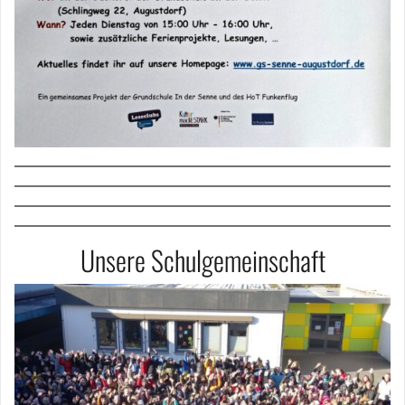
Unsere Schulgemeinschaft