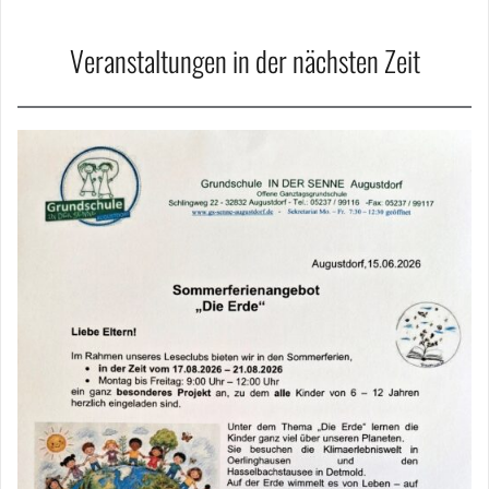
Veranstaltungen in der nächsten Zeit