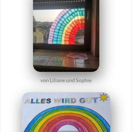
von Liliane und Sophie