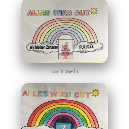
von Isabella