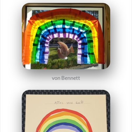
von Bennett