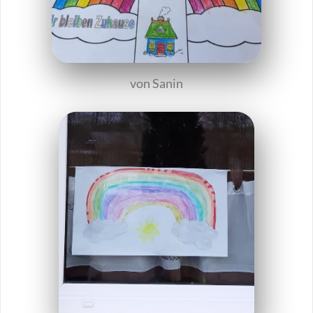
von Sanin