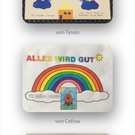
von Tyson
von Celina