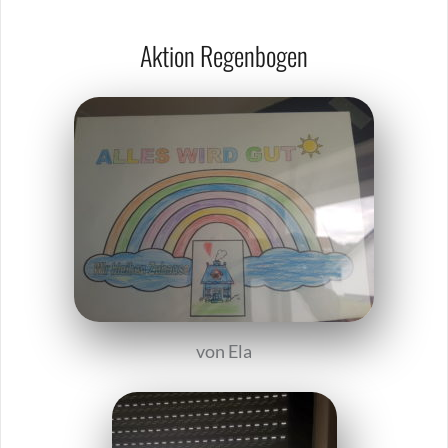
Aktion Regenbogen
von Ela