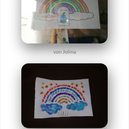
von Jolina