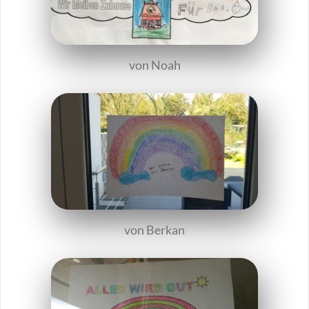
von Noah
von Berkan