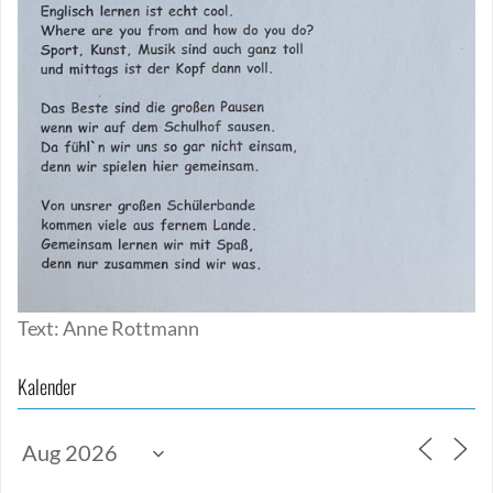
Text: Anne Rottmann
Kalender