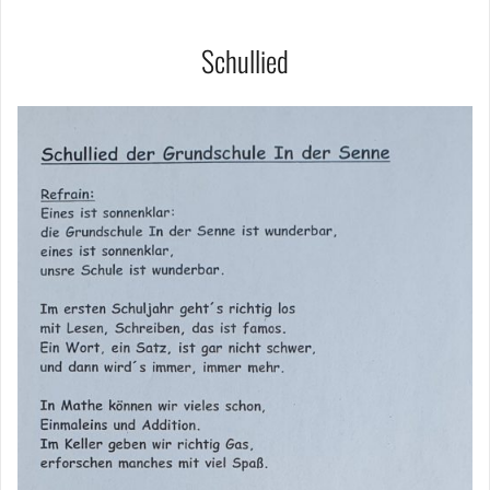
Schullied