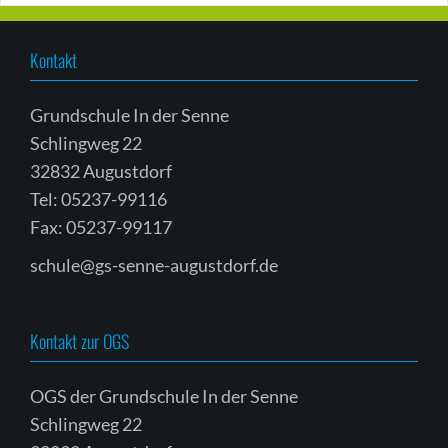
Kontakt
Grundschule In der Senne
Schlingweg 22
32832 Augustdorf
Tel: 05237-99116
Fax: 05237-99117
schule@gs-senne-augustdorf.de
Kontakt zur OGS
OGS der Grundschule In der Senne
Schlingweg 22