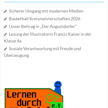
Sicherer Umgang mit modernen Medien
Basketball Kreismeisterschaften 2026
Unser Beitrag in „Der Augustdorfer“
Lesung der Illustratorin Francis Kaiser in der
Klasse 4a
Soziale Verantwortung mit Freude und
Überzeugung