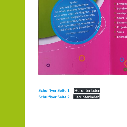
Schulflyer Seite 1
Herunterladen
Schulflyer Seite 2
Herunterladen