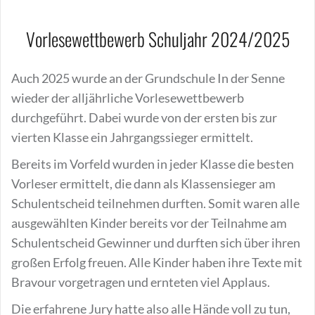
Vorlesewettbewerb Schuljahr 2024/2025
Auch 2025 wurde an der Grundschule In der Senne
wieder der alljährliche Vorlesewettbewerb
durchgeführt. Dabei wurde von der ersten bis zur
vierten Klasse ein Jahrgangssieger ermittelt.
Bereits im Vorfeld wurden in jeder Klasse die besten
Vorleser ermittelt, die dann als Klassensieger am
Schulentscheid teilnehmen durften. Somit waren alle
ausgewählten Kinder bereits vor der Teilnahme am
Schulentscheid Gewinner und durften sich über ihren
großen Erfolg freuen. Alle Kinder haben ihre Texte mit
Bravour vorgetragen und ernteten viel Applaus.
Die erfahrene Jury hatte also alle Hände voll zu tun,