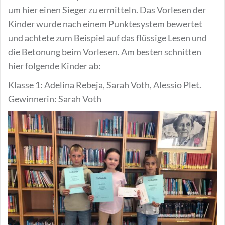
um hier einen Sieger zu ermitteln. Das Vorlesen der
Kinder wurde nach einem Punktesystem bewertet
und achtete zum Beispiel auf das flüssige Lesen und
die Betonung beim Vorlesen. Am besten schnitten
hier folgende Kinder ab:
Klasse 1: Adelina Rebeja, Sarah Voth, Alessio Plet.
Gewinnerin: Sarah Voth