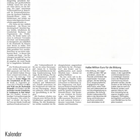
Beitragsnavigation
Kalender