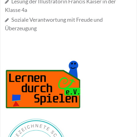
Lesung der Illustratorin Francis Kaiser in der
Klasse 4a
Soziale Verantwortung mit Freude und
Überzeugung