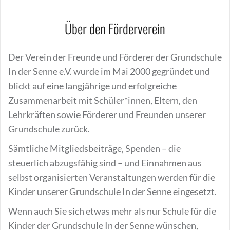
Über den Förderverein
Der Verein der Freunde und Förderer der Grundschule
In der Senne e.V. wurde im Mai 2000 gegründet und
blickt auf eine langjährige und erfolgreiche
Zusammenarbeit mit Schüler*innen, Eltern, den
Lehrkräften sowie Förderer und Freunden unserer
Grundschule zurück.
Sämtliche Mitgliedsbeiträge, Spenden – die
steuerlich abzugsfähig sind – und Einnahmen aus
selbst organisierten Veranstaltungen werden für die
Kinder unserer Grundschule In der Senne eingesetzt.
Wenn auch Sie sich etwas mehr als nur Schule für die
Kinder der Grundschule In der Senne wünschen,