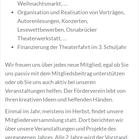
Weihnachtsmarkt, …
Organisation und Realisation von Vorträgen,
Autorenlesungen, Konzerten,
Lesewettbewerben, Osnabrücker
Theaterwerkstatt, …
Finanzierung der Theaterfahrt im 3. Schuljahr
Wir freuen uns über jedes neue Mitglied, egal ob Sie
uns passiv mit dem Mitgliedsbeitrag unterstützen
oder ob Sie uns auch aktiv bei unseren
Veranstaltungen helfen. Der Förderverein lebt von
Ihren kreativen Ideen und helfenden Händen.
Einmal im Jahr, meistens im Herbst, findet unsere
Mitgliederversammlung statt. Dort berichten wir
über unsere Veranstaltungen und Projekte des
vergangenen Jahres. Alle 2 Jahre wird der Vorstand,