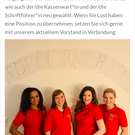
wie auch der/die Kassenwart*in und der/die
Schriftführer*in neu gewählt. Wenn Sie Lust haben
eine Position zu übernehmen, setzen Sie sich gerne
mit unserem aktuellem Vorstand in Verbindung.