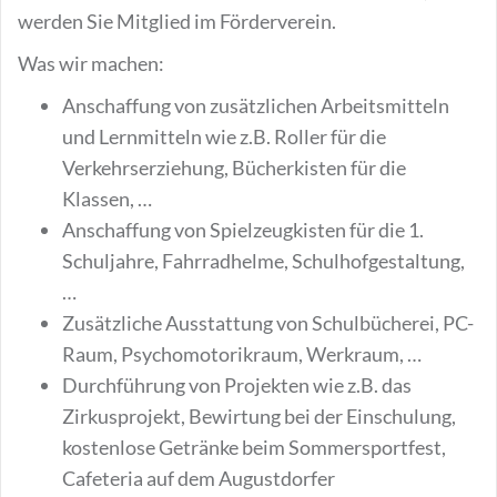
werden Sie Mitglied im Förderverein.
Was wir machen:
Anschaffung von zusätzlichen Arbeitsmitteln
und Lernmitteln wie z.B. Roller für die
Verkehrserziehung, Bücherkisten für die
Klassen, …
Anschaffung von Spielzeugkisten für die 1.
Schuljahre, Fahrradhelme, Schulhofgestaltung,
…
Zusätzliche Ausstattung von Schulbücherei, PC-
Raum, Psychomotorikraum, Werkraum, …
Durchführung von Projekten wie z.B. das
Zirkusprojekt, Bewirtung bei der Einschulung,
kostenlose Getränke beim Sommersportfest,
Cafeteria auf dem Augustdorfer