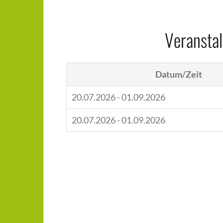
Veranstal
Datum/Zeit
20.07.2026 - 01.09.2026
20.07.2026 - 01.09.2026