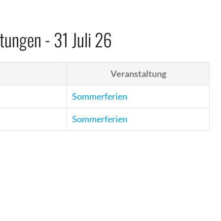
tungen - 31 Juli 26
Veranstaltung
Sommerferien
Sommerferien