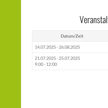
Veranstal
Datum/Zeit
14.07.2025 - 26.08.2025
21.07.2025 - 25.07.2025
9:00 - 12:00