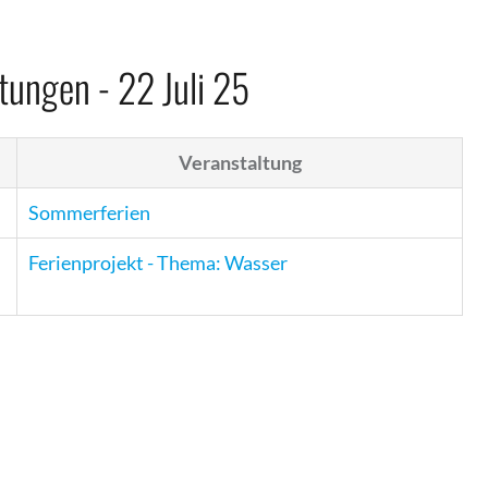
tungen - 22 Juli 25
Veranstaltung
Sommerferien
Ferienprojekt - Thema: Wasser