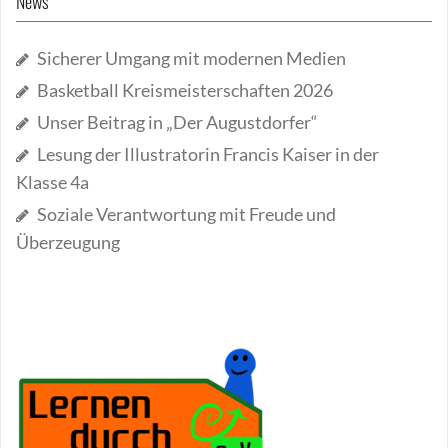
News
Sicherer Umgang mit modernen Medien
Basketball Kreismeisterschaften 2026
Unser Beitrag in „Der Augustdorfer“
Lesung der Illustratorin Francis Kaiser in der
Klasse 4a
Soziale Verantwortung mit Freude und
Überzeugung