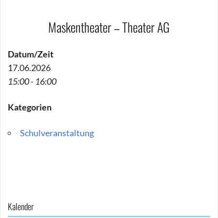
Maskentheater – Theater AG
Datum/Zeit
17.06.2026
15:00 - 16:00
Kategorien
Schulveranstaltung
Beitragsnavigation
Kalender