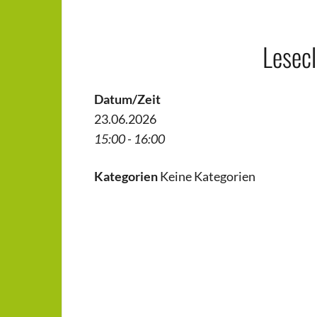
Lesec
Datum/Zeit
23.06.2026
15:00 - 16:00
Kategorien
Keine Kategorien
Beitragsnavigation