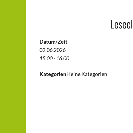
Lesec
Datum/Zeit
02.06.2026
15:00 - 16:00
Kategorien
Keine Kategorien
Beitragsnavigation