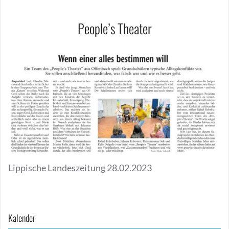
People’s Theater
Lippische Landeszeitung 28.02.2023
Beitragsnavigation
Kalender