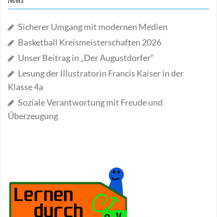
Sicherer Umgang mit modernen Medien
Basketball Kreismeisterschaften 2026
Unser Beitrag in „Der Augustdorfer“
Lesung der Illustratorin Francis Kaiser in der
Klasse 4a
Soziale Verantwortung mit Freude und
Überzeugung