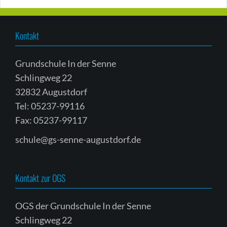
Kontakt
Grundschule In der Senne
Schlingweg 22
32832 Augustdorf
Tel: 05237-99116
Fax: 05237-99117
schule@gs-senne-augustdorf.de
Kontakt zur OGS
OGS der Grundschule In der Senne
Schlingweg 22