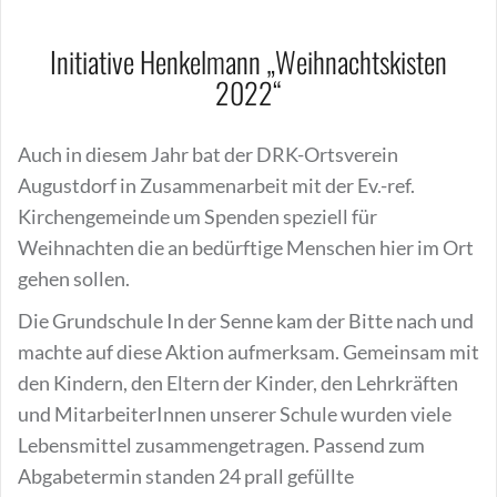
Initiative Henkelmann „Weihnachtskisten
2022“
Auch in diesem Jahr bat der DRK-Ortsverein
Augustdorf in Zusammenarbeit mit der Ev.-ref.
Kirchengemeinde um Spenden speziell für
Weihnachten die an bedürftige Menschen hier im Ort
gehen sollen.
Die Grundschule In der Senne kam der Bitte nach und
machte auf diese Aktion aufmerksam. Gemeinsam mit
den Kindern, den Eltern der Kinder, den Lehrkräften
und MitarbeiterInnen unserer Schule wurden viele
Lebensmittel zusammengetragen. Passend zum
Abgabetermin standen 24 prall gefüllte