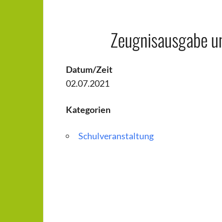
Zeugnisausgabe u
Datum/Zeit
02.07.2021
Kategorien
Schulveranstaltung
Beitragsnavigation