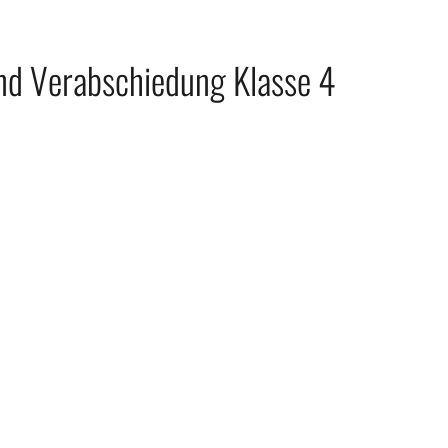
nd Verabschiedung Klasse 4