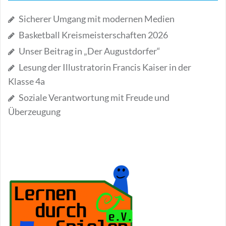
Sicherer Umgang mit modernen Medien
Basketball Kreismeisterschaften 2026
Unser Beitrag in „Der Augustdorfer“
Lesung der Illustratorin Francis Kaiser in der
Klasse 4a
Soziale Verantwortung mit Freude und
Überzeugung