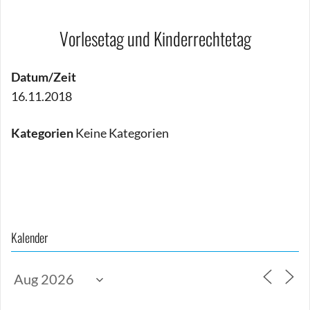
Vorlesetag und Kinderrechtetag
Datum/Zeit
16.11.2018
Kategorien
Keine Kategorien
Beitragsnavigation
Kalender