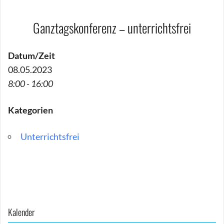
Ganztagskonferenz – unterrichtsfrei
Datum/Zeit
08.05.2023
8:00 - 16:00
Kategorien
Unterrichtsfrei
Beitragsnavigation
Kalender