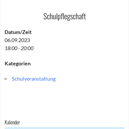
Schulpflegschaft
Datum/Zeit
06.09.2023
18:00 - 20:00
Kategorien
Schulveranstaltung
Beitragsnavigation
Kalender