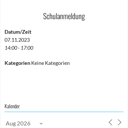
Schulanmeldung
Datum/Zeit
07.11.2023
14:00 - 17:00
Kategorien
Keine Kategorien
Beitragsnavigation
Kalender