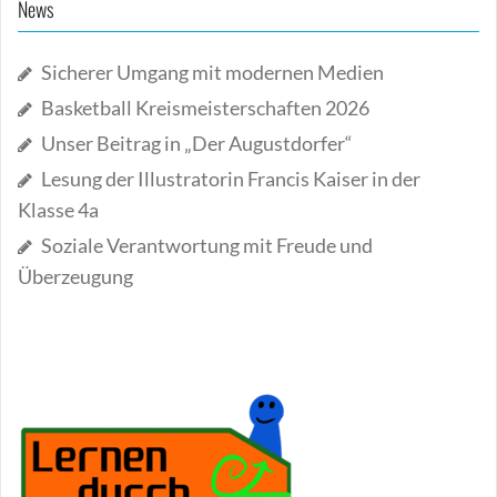
News
Sicherer Umgang mit modernen Medien
Basketball Kreismeisterschaften 2026
Unser Beitrag in „Der Augustdorfer“
Lesung der Illustratorin Francis Kaiser in der
Klasse 4a
Soziale Verantwortung mit Freude und
Überzeugung