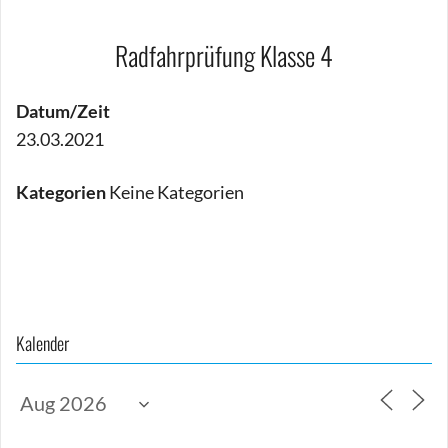
Radfahrprüfung Klasse 4
Datum/Zeit
23.03.2021
Kategorien
Keine Kategorien
Beitragsnavigation
Kalender