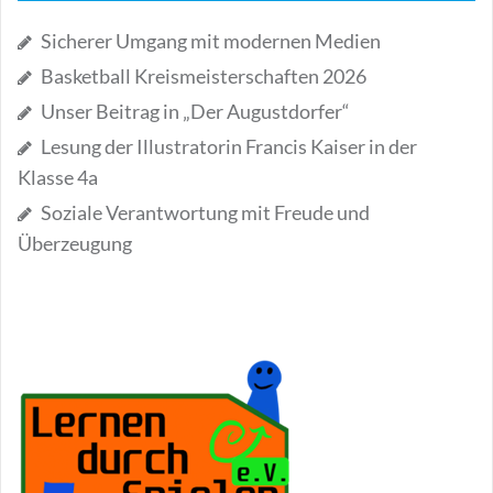
Sicherer Umgang mit modernen Medien
Basketball Kreismeisterschaften 2026
Unser Beitrag in „Der Augustdorfer“
Lesung der Illustratorin Francis Kaiser in der
Klasse 4a
Soziale Verantwortung mit Freude und
Überzeugung