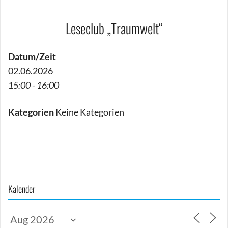
Leseclub „Traumwelt“
Datum/Zeit
02.06.2026
15:00 - 16:00
Kategorien
Keine Kategorien
Beitragsnavigation
Kalender