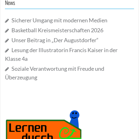
News
Sicherer Umgang mit modernen Medien
Basketball Kreismeisterschaften 2026
Unser Beitrag in „Der Augustdorfer“
Lesung der Illustratorin Francis Kaiser in der
Klasse 4a
Soziale Verantwortung mit Freude und
Überzeugung