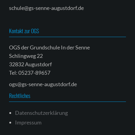
schule@gs-senne-augustdorf.de
Kontakt zur OGS
OGS der Grundschule In der Senne
Schlingweg 22
32832 Augustdorf
Tel: 05237-89657
ogs@gs-senne-augustdorf.de
Rechtliches
Datenschutzerklärung
Impressum