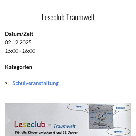
Leseclub Traumwelt
Datum/Zeit
02.12.2025
15:00 - 16:00
Kategorien
Schulveranstaltung