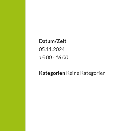
Datum/Zeit
05.11.2024
15:00 - 16:00
Kategorien
Keine Kategorien
Beitragsnavigation