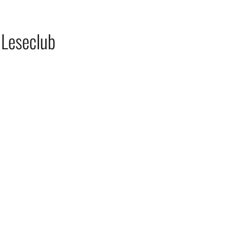
Leseclub