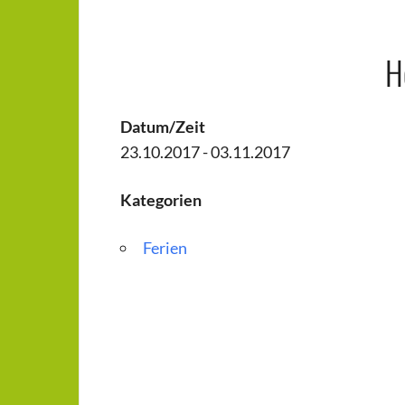
H
Datum/Zeit
23.10.2017 - 03.11.2017
Kategorien
Ferien
Beitragsnavigation