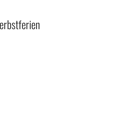
erbstferien