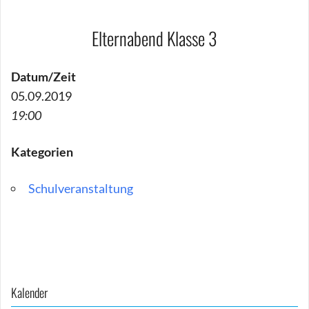
Elternabend Klasse 3
Datum/Zeit
05.09.2019
19:00
Kategorien
Schulveranstaltung
Beitragsnavigation
Kalender