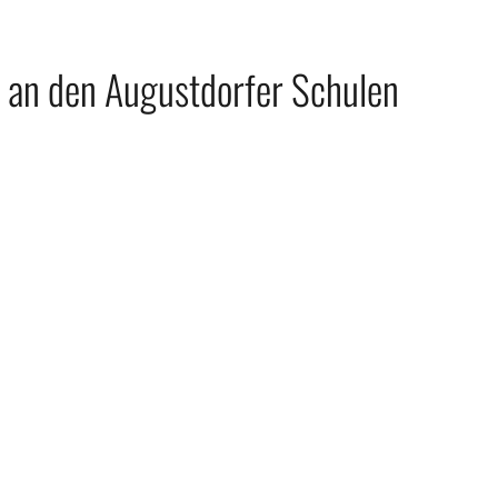
g an den Augustdorfer Schulen