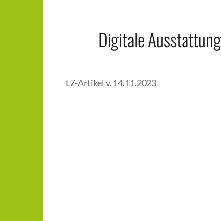
Digitale Ausstattun
LZ-Artikel v. 14.11.2023
Beitragsnavigation