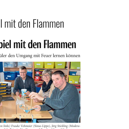
el mit den Flammen