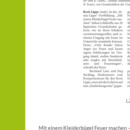
L
Mit einem Kleiderbügel Feuer machen –