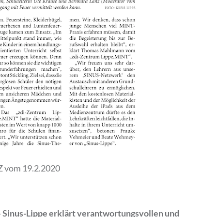
Z vom 19.2.2020
 Sinus-Lippe erklärt verantwortungsvollen und