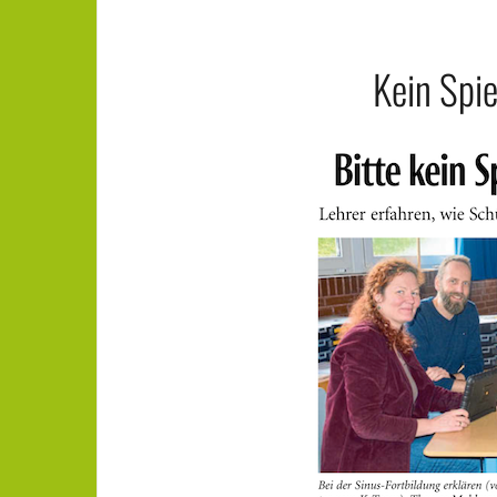
Kein Spi